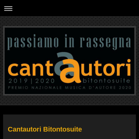
Cantautori Bitontosuite