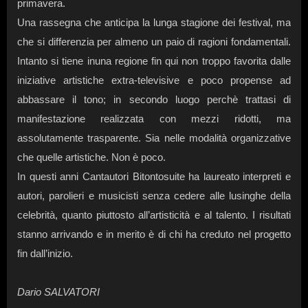
primavera.
Una rassegna che anticipa la lunga stagione dei festival, ma
che si differenzia per almeno un paio di ragioni fondamentali.
Intanto si tiene inuna regione fin qui non troppo favorita dalle
iniziative artistiche extra-televisive e poco propense ad
abbassare il tono; in secondo luogo perchè trattasi di
manifestazione realizzata con mezzi ridotti, ma
assolutamente trasparente. Sia nelle modalità organizzative
che quelle artistiche. Non è poco.
In questi anni Cantautori Bitontosuite ha laureato interpreti e
autori, parolieri e musicisti senza cedere alle lusinghe della
celebrità, quanto piuttosto all’artisticità e al talento. I risultati
stanno arrivando e in merito è di chi ha creduto nel progetto
fin dall’inizio.
Dario SALVATORI