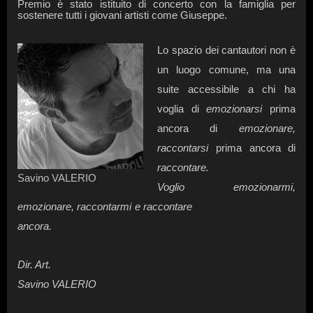
Premio è stato istituito di concerto con la famiglia per
sostenere tutti i giovani artisti come Giuseppe.
Lo spazio dei cantautori non è
un luogo comune, ma una
suite accessibile a chi ha
voglia
di
emozionarsi
prima
ancora di
emozionare,
raccontarsi
prima ancora di
raccontare.
Savino VALERIO
Voglio emozionarmi
,
emozionare
, raccontarmi
e raccontare
ancora.
Dir. Art.
Savino VALERIO