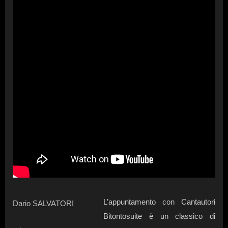
L’appuntamento con Cantautori
Dario SALVATORI
Bitontosuite è un classico di