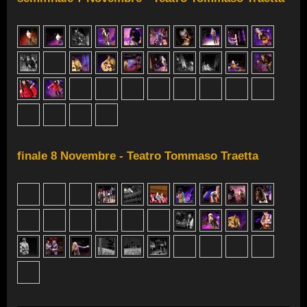
finale 8 Novembre - Teatro Tommaso Traetta