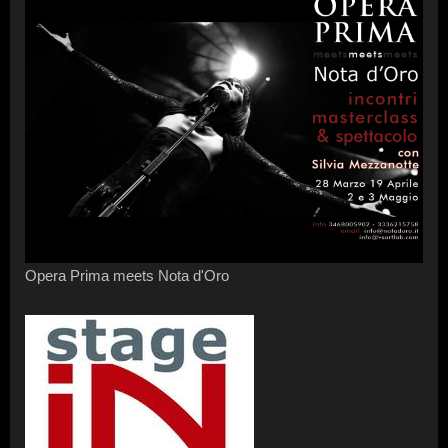
Opera Prima meets Nota d'Oro