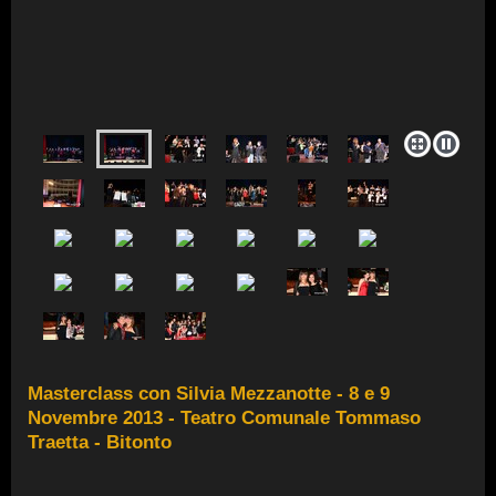
Masterclass con Silvia Mezzanotte - 8 e 9
Novembre 2013 - Teatro Comunale Tommaso
Traetta - Bitonto